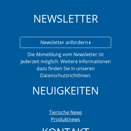
NEWSLETTER
Newsletter anfordern
Die Abmeldung vom Newsletter ist
jederzeit möglich. Weitere Informationen
dazu finden Sie in unseren
Datenschutzrichtlinien.
NEUIGKEITEN
Tierische News
Produktnews