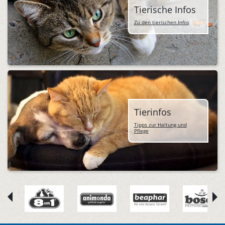
Tierische Infos
Zu den tierischen Infos
Tierinfos
Tipps zur Haltung und
Pflege