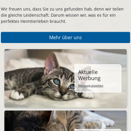
Wir freuen uns, dass Sie zu uns gefunden hab, denn wir teilen
die gleiche Leidenschaft. Darum wissen wir, was es für ein
perfektes Heimtierleben braucht.
Mehr über uns
Aktuelle
Werbung
Werbung ansehen