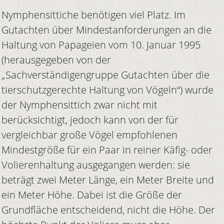
Nymphensittiche benötigen viel Platz. Im
Gutachten über Mindestanforderungen an die
Haltung von Papageien vom 10. Januar 1995
(herausgegeben von der
„Sachverständigengruppe Gutachten über die
tierschutzgerechte Haltung von Vögeln“) wurde
der Nymphensittich zwar nicht mit
berücksichtigt, jedoch kann von der für
vergleichbar große Vögel empfohlenen
Mindestgröße für ein Paar in reiner Käfig- oder
Volierenhaltung ausgegangen werden: sie
beträgt zwei Meter Länge, ein Meter Breite und
ein Meter Höhe. Dabei ist die Größe der
Grundfläche entscheidend, nicht die Höhe. Der