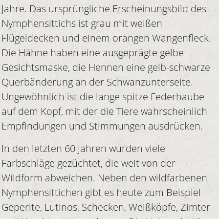
Jahre. Das ursprüngliche Erscheinungsbild des
Nymphensittichs ist grau mit weißen
Flügeldecken und einem orangen Wangenfleck.
Die Hähne haben eine ausgeprägte gelbe
Gesichtsmaske, die Hennen eine gelb-schwarze
Querbänderung an der Schwanzunterseite.
Ungewöhnlich ist die lange spitze Federhaube
auf dem Kopf, mit der die Tiere wahrscheinlich
Empfindungen und Stimmungen ausdrücken.
In den letzten 60 Jahren wurden viele
Farbschläge gezüchtet, die weit von der
Wildform abweichen. Neben den wildfarbenen
Nymphensittichen gibt es heute zum Beispiel
Geperlte, Lutinos, Schecken, Weißköpfe, Zimter