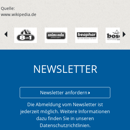
Quelle:
www.wikipedia.de
NEWSLETTER
Newsletter anfordern
Die Abmeldung vom Newsletter ist
jederzeit möglich. Weitere Informationen
dazu finden Sie in unseren
Datenschutzrichtlinien.