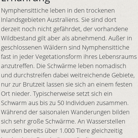
Nymphensittiche leben in den trockenen
Inlandsgebieten Australiens. Sie sind dort
derzeit noch nicht gefährdet, der vorhandene
Wildbestand gilt aber als abnehmend. Außer in
geschlossenen Wäldern sind Nymphensittiche
fast in jeder Vegetationsform ihres Lebensraums
anzutreffen. Die Schwärme leben nomadisch
und durchstreifen dabei weitreichende Gebiete,
nur zur Brutzeit lassen sie sich an einem festen
Ort nieder. Typischerweise setzt sich ein
Schwarm aus bis zu 50 Individuen zusammen.
Während der saisonalen Wanderungen bilden
sich sehr große Schwärme. An Wasserstellen
wurden bereits über 1.000 Tiere gleichzeitig