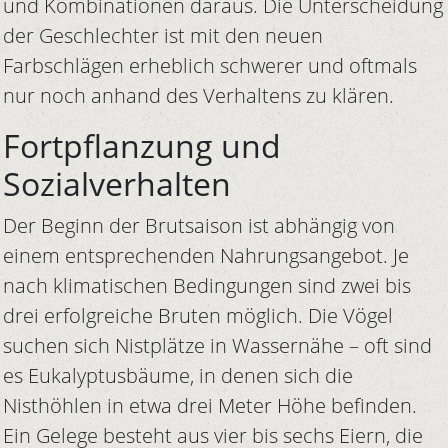
und Kombinationen daraus. Die Unterscheidung
der Geschlechter ist mit den neuen
Farbschlägen erheblich schwerer und oftmals
nur noch anhand des Verhaltens zu klären.
Fortpflanzung und
Sozialverhalten
Der Beginn der Brutsaison ist abhängig von
einem entsprechenden Nahrungsangebot. Je
nach klimatischen Bedingungen sind zwei bis
drei erfolgreiche Bruten möglich. Die Vögel
suchen sich Nistplätze in Wassernähe – oft sind
es Eukalyptusbäume, in denen sich die
Nisthöhlen in etwa drei Meter Höhe befinden.
Ein Gelege besteht aus vier bis sechs Eiern, die