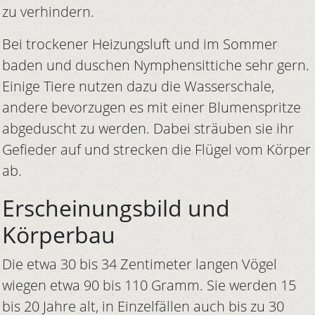
zu verhindern.
Bei trockener Heizungsluft und im Sommer
baden und duschen Nymphensittiche sehr gern.
Einige Tiere nutzen dazu die Wasserschale,
andere bevorzugen es mit einer Blumenspritze
abgeduscht zu werden. Dabei sträuben sie ihr
Gefieder auf und strecken die Flügel vom Körper
ab.
Erscheinungsbild und
Körperbau
Die etwa 30 bis 34 Zentimeter langen Vögel
wiegen etwa 90 bis 110 Gramm. Sie werden 15
bis 20 Jahre alt, in Einzelfällen auch bis zu 30