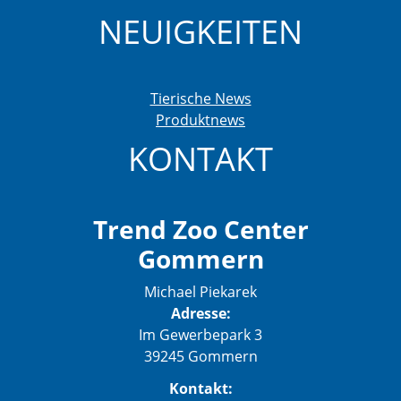
NEUIGKEITEN
Tierische News
Produktnews
KONTAKT
Trend Zoo Center
Gommern
Michael Piekarek
Adresse:
Im Gewerbepark 3
39245 Gommern
Kontakt: