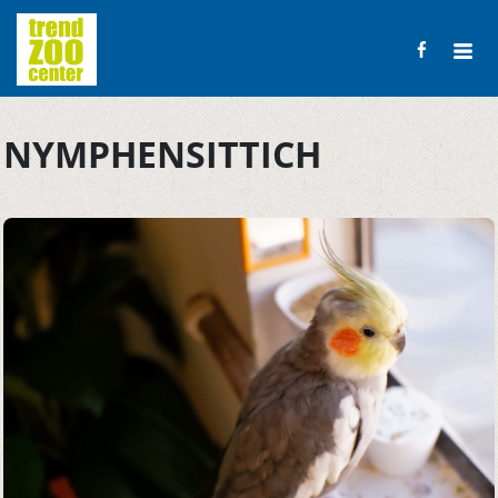
NYMPHENSITTICH