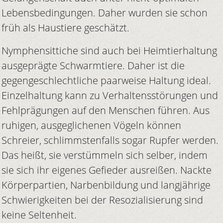
Lebensbedingungen. Daher wurden sie schon
früh als Haustiere geschätzt.
Nymphensittiche sind auch bei Heimtierhaltung
ausgeprägte Schwarmtiere. Daher ist die
gegengeschlechtliche paarweise Haltung ideal.
Einzelhaltung kann zu Verhaltensstörungen und
Fehlprägungen auf den Menschen führen. Aus
ruhigen, ausgeglichenen Vögeln können
Schreier, schlimmstenfalls sogar Rupfer werden.
Das heißt, sie verstümmeln sich selber, indem
sie sich ihr eigenes Gefieder ausreißen. Nackte
Körperpartien, Narbenbildung und langjährige
Schwierigkeiten bei der Resozialisierung sind
keine Seltenheit.