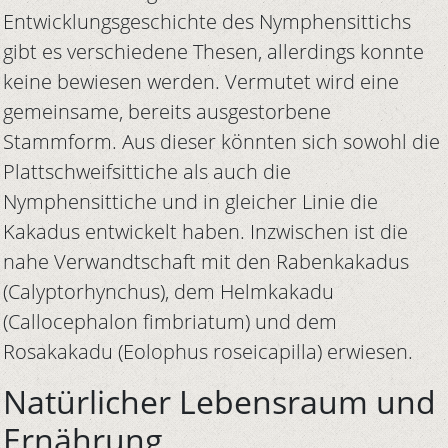
Entwicklungsgeschichte des Nymphensittichs
gibt es verschiedene Thesen, allerdings konnte
keine bewiesen werden. Vermutet wird eine
gemeinsame, bereits ausgestorbene
Stammform. Aus dieser könnten sich sowohl die
Plattschweifsittiche als auch die
Nymphensittiche und in gleicher Linie die
Kakadus entwickelt haben. Inzwischen ist die
nahe Verwandtschaft mit den Rabenkakadus
(Calyptorhynchus), dem Helmkakadu
(Callocephalon fimbriatum) und dem
Rosakakadu (Eolophus roseicapilla) erwiesen.
Natürlicher Lebensraum und
Ernährung