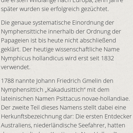
später wurden sie erfolgreich gezüchtet.
Die genaue systematische Einordnung der
Nymphensittiche innerhalb der Ordnung der
Papageien ist bis heute nicht abschließend
geklärt. Der heutige wissenschaftliche Name
Nymphicus hollandicus wird erst seit 1832
verwendet.
1788 nannte Johann Friedrich Gmelin den
Nymphensittich „Kakadusittich“ mit dem
lateinischen Namen Psittacus novae-hollandiae.
Der zweite Teil dieses Namens stellt dabei eine
Herkunftsbezeichnung dar: Die ersten Entdecker
Australiens, niederländische Seefahrer, hatten