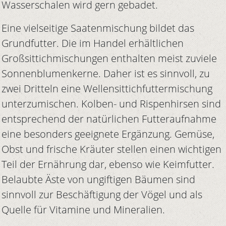
Wasserschalen wird gern gebadet.
Eine vielseitige Saatenmischung bildet das
Grundfutter. Die im Handel erhältlichen
Großsittichmischungen enthalten meist zuviele
Sonnenblumenkerne. Daher ist es sinnvoll, zu
zwei Dritteln eine Wellensittichfuttermischung
unterzumischen. Kolben- und Rispenhirsen sind
entsprechend der natürlichen Futteraufnahme
eine besonders geeignete Ergänzung. Gemüse,
Obst und frische Kräuter stellen einen wichtigen
Teil der Ernährung dar, ebenso wie Keimfutter.
Belaubte Äste von ungiftigen Bäumen sind
sinnvoll zur Beschäftigung der Vögel und als
Quelle für Vitamine und Mineralien.