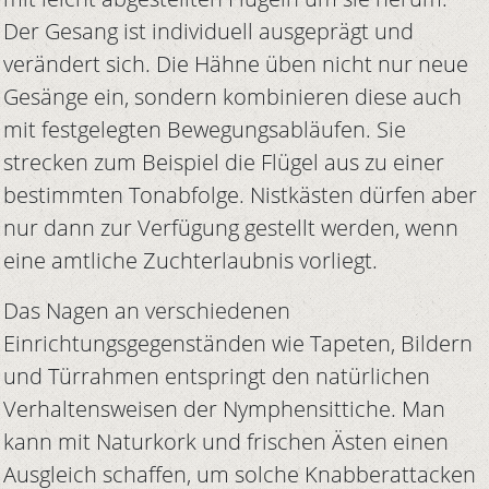
Der Gesang ist individuell ausgeprägt und
verändert sich. Die Hähne üben nicht nur neue
Gesänge ein, sondern kombinieren diese auch
mit festgelegten Bewegungsabläufen. Sie
strecken zum Beispiel die Flügel aus zu einer
bestimmten Tonabfolge. Nistkästen dürfen aber
nur dann zur Verfügung gestellt werden, wenn
eine amtliche Zuchterlaubnis vorliegt.
Das Nagen an verschiedenen
Einrichtungsgegenständen wie Tapeten, Bildern
und Türrahmen entspringt den natürlichen
Verhaltensweisen der Nymphensittiche. Man
kann mit Naturkork und frischen Ästen einen
Ausgleich schaffen, um solche Knabberattacken