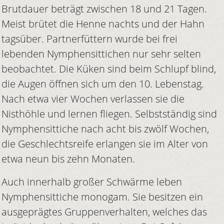
Brutdauer beträgt zwischen 18 und 21 Tagen.
Meist brütet die Henne nachts und der Hahn
tagsüber. Partnerfüttern wurde bei frei
lebenden Nymphensittichen nur sehr selten
beobachtet. Die Küken sind beim Schlupf blind,
die Augen öffnen sich um den 10. Lebenstag.
Nach etwa vier Wochen verlassen sie die
Nisthöhle und lernen fliegen. Selbstständig sind
Nymphensittiche nach acht bis zwölf Wochen,
die Geschlechtsreife erlangen sie im Alter von
etwa neun bis zehn Monaten.
Auch innerhalb großer Schwärme leben
Nymphensittiche monogam. Sie besitzen ein
ausgeprägtes Gruppenverhalten, welches das