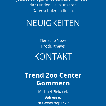
dazu finden Sie in unseren
Datenschutzrichtlinien.
NEUIGKEITEN
Tierische News
Produktnews
KONTAKT
Trend Zoo Center
Gommern
Michael Piekarek
Adresse:
Im Gewerbepark 3