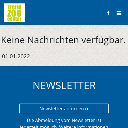
Keine Nachrichten verfügbar.
01.01.2022
NEWSLETTER
Newsletter anfordern
Die Abmeldung vom Newsletter ist
jederzeit möglich. Weitere Informationen