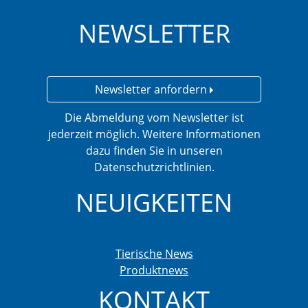
NEWSLETTER
Newsletter anfordern
Die Abmeldung vom Newsletter ist
jederzeit möglich. Weitere Informationen
dazu finden Sie in unseren
Datenschutzrichtlinien.
NEUIGKEITEN
Tierische News
Produktnews
KONTAKT