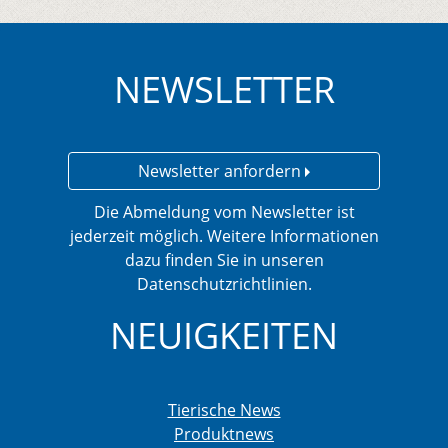
NEWSLETTER
Newsletter anfordern
Die Abmeldung vom Newsletter ist
jederzeit möglich. Weitere Informationen
dazu finden Sie in unseren
Datenschutzrichtlinien.
NEUIGKEITEN
Tierische News
Produktnews