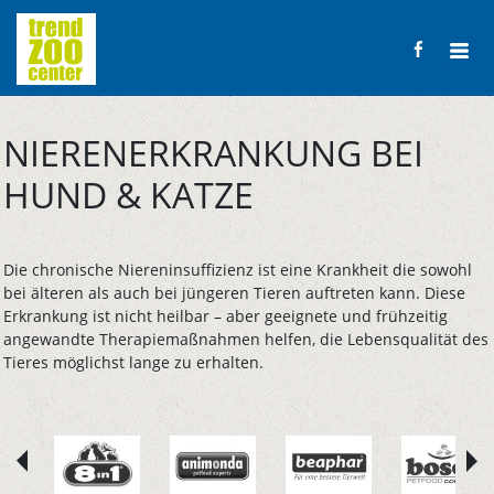
NIERENERKRANKUNG BEI
HUND & KATZE
Die chronische Niereninsuffizienz ist eine Krankheit die sowohl
bei älteren als auch bei jüngeren Tieren auftreten kann. Diese
Erkrankung ist nicht heilbar – aber geeignete und frühzeitig
angewandte Therapiemaßnahmen helfen, die Lebensqualität des
Tieres möglichst lange zu erhalten.