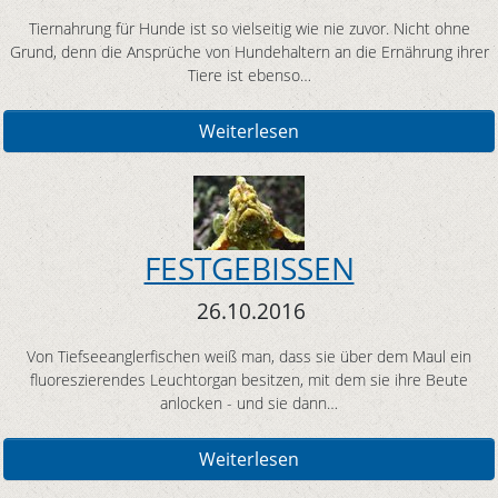
Tiernahrung für Hunde ist so vielseitig wie nie zuvor. Nicht ohne
Grund, denn die Ansprüche von Hundehaltern an die Ernährung ihrer
Tiere ist ebenso…
Weiterlesen
FESTGEBISSEN
26.10.2016
Von Tiefseeanglerfischen weiß man, dass sie über dem Maul ein
fluoreszierendes Leuchtorgan besitzen, mit dem sie ihre Beute
anlocken - und sie dann…
Weiterlesen