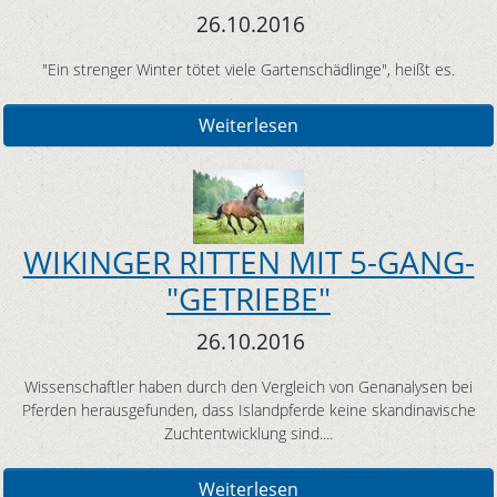
26.10.2016
"Ein strenger Winter tötet viele Gartenschädlinge", heißt es.
Weiterlesen
WIKINGER RITTEN MIT 5-GANG-
"GETRIEBE"
26.10.2016
Wissenschaftler haben durch den Vergleich von Genanalysen bei
Pferden herausgefunden, dass Islandpferde keine skandinavische
Zuchtentwicklung sind....
Weiterlesen