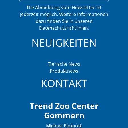
Die Abmeldung vom Newsletter ist
jederzeit möglich. Weitere Informationen
dazu finden Sie in unseren
Datenschutzrichtlinien.
NEUIGKEITEN
Tierische News
Produktnews
KONTAKT
Trend Zoo Center
Gommern
Michael Piekarek