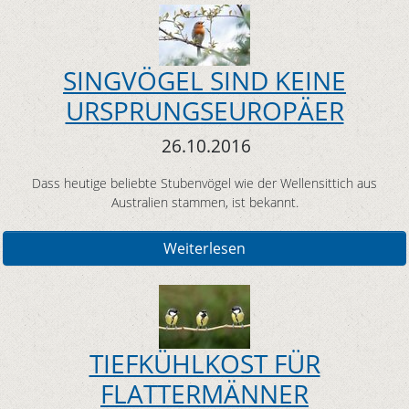
SINGVÖGEL SIND KEINE
URSPRUNGSEUROPÄER
26.10.2016
Dass heutige beliebte Stubenvögel wie der Wellensittich aus
Australien stammen, ist bekannt.
Weiterlesen
TIEFKÜHLKOST FÜR
FLATTERMÄNNER