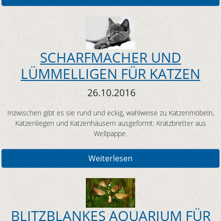
SCHARFMACHER UND
LÜMMELLIGEN FÜR KATZEN
26.10.2016
Inzwischen gibt es sie rund und eckig, wahlweise zu Katzenmöbeln,
Katzenliegen und Katzenhäusern ausgeformt: Kratzbretter aus
Wellpappe.
Weiterlesen
BLITZBLANKES AQUARIUM FÜR