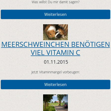
Was willst Du mir damit sagen?
Weiterlesen
MEERSCHWEINCHEN BENÖTIGEN
VIEL VITAMIN C
01.11.2015
Jetzt Vitaminmangel vorbeugen:
Weiterlesen