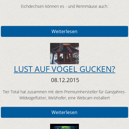
Eichdechsen können es - und Rennmäuse auch:
Weiterlesen
LUST AUF VÖGEL GUCKEN?
08.12.2015
Tier Total hat zusammen mit dem Premiumhersteller für Ganzjahres-
Wildvogelfutter, Welzhofer, eine Webcam installiert
Weiterlesen