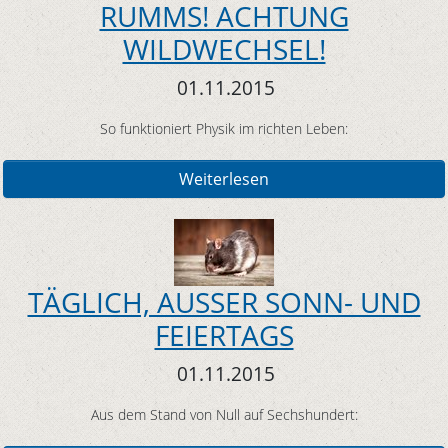
RUMMS! ACHTUNG
WILDWECHSEL!
01.11.2015
So funktioniert Physik im richten Leben:
Weiterlesen
TÄGLICH, AUSSER SONN- UND
FEIERTAGS
01.11.2015
Aus dem Stand von Null auf Sechshundert: