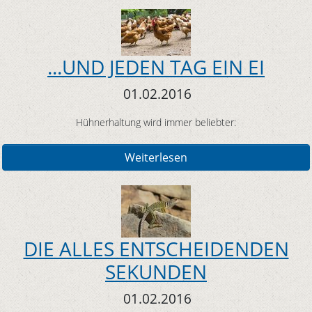
...UND JEDEN TAG EIN EI
01.02.2016
Hühnerhaltung wird immer beliebter:
Weiterlesen
DIE ALLES ENTSCHEIDENDEN
SEKUNDEN
01.02.2016