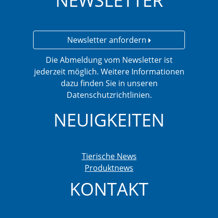
NEWSLETTER
Newsletter anfordern
Die Abmeldung vom Newsletter ist
jederzeit möglich. Weitere Informationen
dazu finden Sie in unseren
Datenschutzrichtlinien.
NEUIGKEITEN
Tierische News
Produktnews
KONTAKT