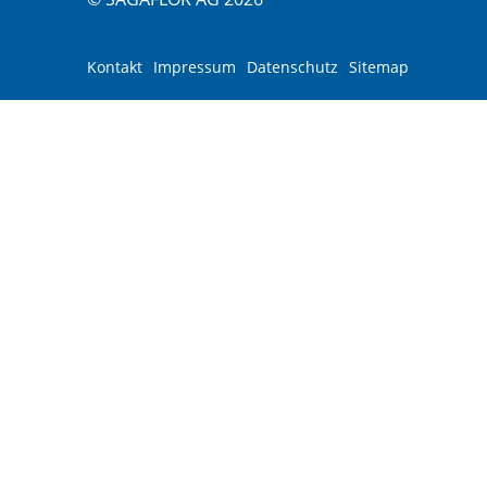
Kontakt
Impressum
Datenschutz
Sitemap