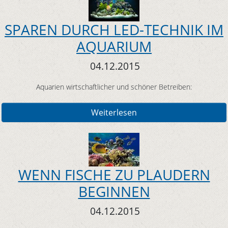
SPAREN DURCH LED-TECHNIK IM
AQUARIUM
04.12.2015
Aquarien wirtschaftlicher und schöner Betreiben:
Weiterlesen
WENN FISCHE ZU PLAUDERN
BEGINNEN
04.12.2015